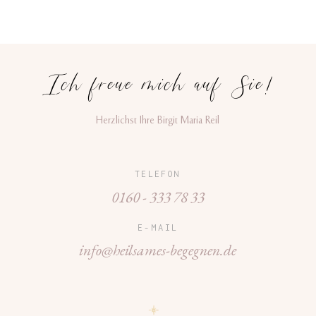
Ich freue mich auf Sie!
Herzlichst Ihre Birgit Maria Reil
TELEFON
0160 - 333 78 33
E-MAIL
info@heilsames-begegnen.de