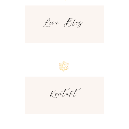
Live Blog
Kontakt