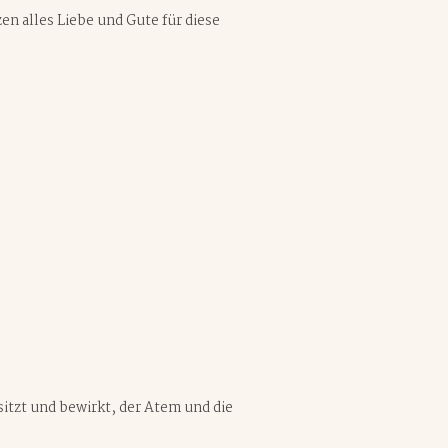
en alles Liebe und Gute für diese
itzt und bewirkt, der Atem und die