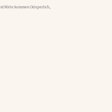
e und Mitte kommen (körperlich,