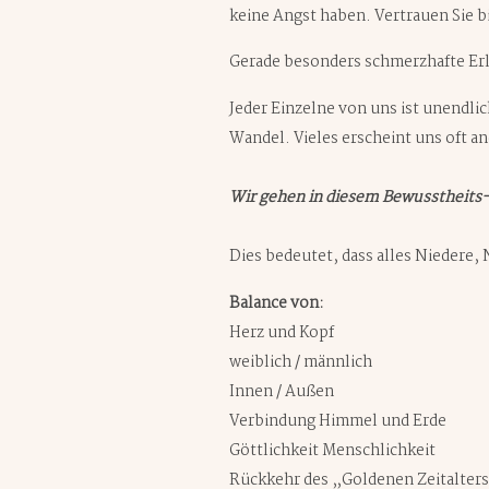
keine Angst haben. Vertrauen Sie b
Gerade besonders schmerzhafte Erl
Jeder Einzelne von uns ist unendlic
Wandel. Vieles erscheint uns oft an
Wir gehen in diesem Bewusstheits-
Dies bedeutet, dass alles Niedere,
Balance von:
Herz und Kopf
weiblich / männlich
Innen / Außen
Verbindung Himmel und Erde
Göttlichkeit Menschlichkeit
Rückkehr des „Goldenen Zeitalter