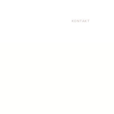
KONTAKT