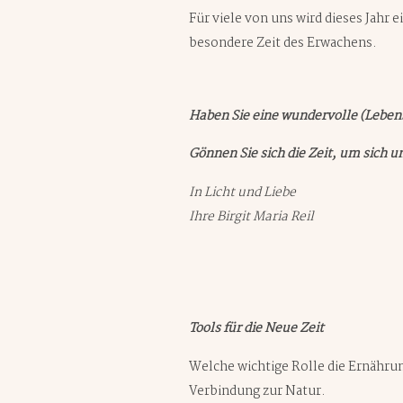
Für viele von uns wird dieses Jahr 
besondere Zeit des Erwachens.
Haben Sie eine wundervolle (Lebens-
Gönnen Sie sich die Zeit, um sich u
In Licht und Liebe
Ihre Birgit Maria Reil
Tools für die Neue Zeit
Welche wichtige Rolle die Ernähru
Verbindung zur Natur.