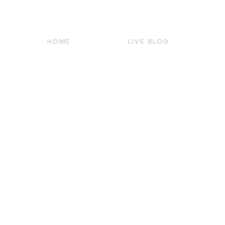
HOME
LIVE BLOG