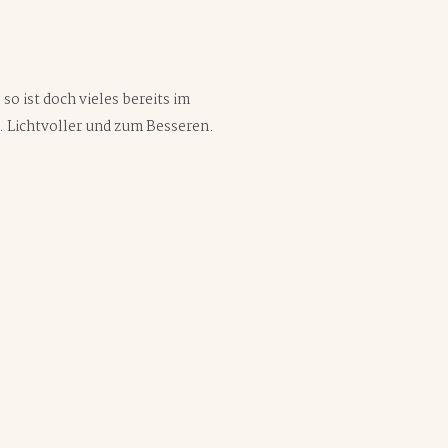
so ist doch vieles bereits im
ig. Lichtvoller und zum Besseren.